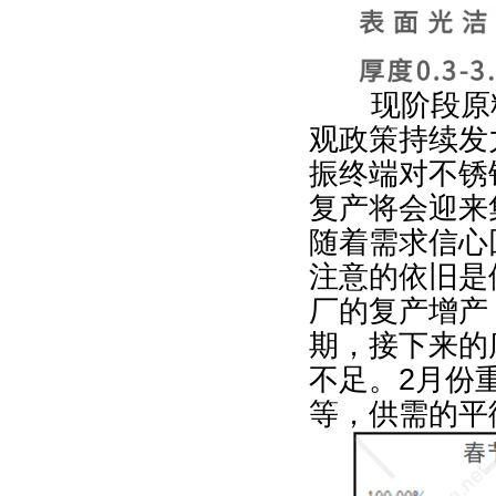
现阶段原
观政策持续发
振终端对不锈
复产将会迎来
随着需求信心
注意的依旧是
厂的复产增产
期，接下来的
不足。
2
月份
等，供需的平