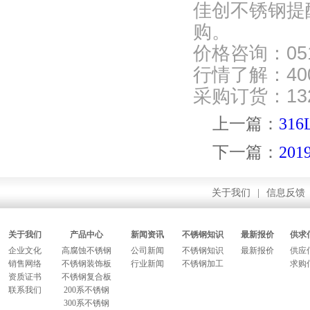
佳创不锈钢提
购。
价格咨询：
05
行情了解：
40
采购订货：
13
上一篇：
31
下一篇：
20
关于我们
|
信息反馈
关于我们
产品中心
新闻资讯
不锈钢知识
最新报价
供求
企业文化
高腐蚀不锈钢
公司新闻
不锈钢知识
最新报价
供应
销售网络
不锈钢装饰板
行业新闻
不锈钢加工
求购
资质证书
不锈钢复合板
联系我们
200系不锈钢
300系不锈钢