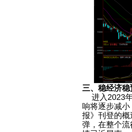
三、稳经济稳
进入
2023
响将逐步减小
报》刊登的概
弹，在整个流