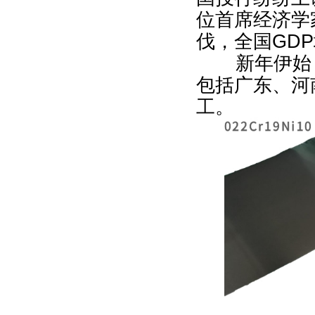
位首席经济学
伐，全国
GDP
新年伊始
包括广东、河
工。