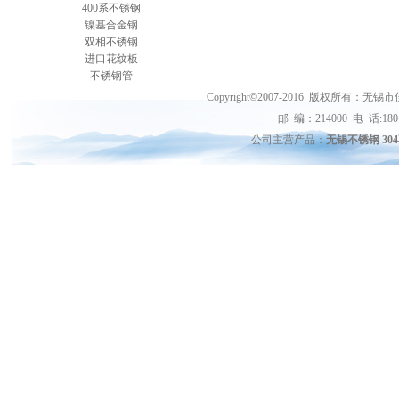
400系不锈钢
镍基合金钢
双相不锈钢
进口花纹板
不锈钢管
Copyright©2007-2016 版权
邮 编：214000 电 话:18015
公司主营产品：
无锡不锈钢 30