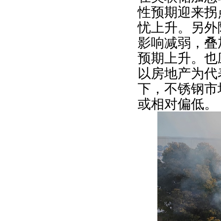
性预期迎来拐
忧上升。另外
影响减弱，叠
预期上升。也
以房地产为代
下，不锈钢市
或相对偏低。