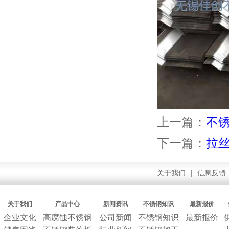
上一篇：
不
下一篇：
拉
关于我们
|
信息反馈
关于我们
产品中心
新闻资讯
不锈钢知识
最新报价
企业文化
高腐蚀不锈钢
公司新闻
不锈钢知识
最新报价