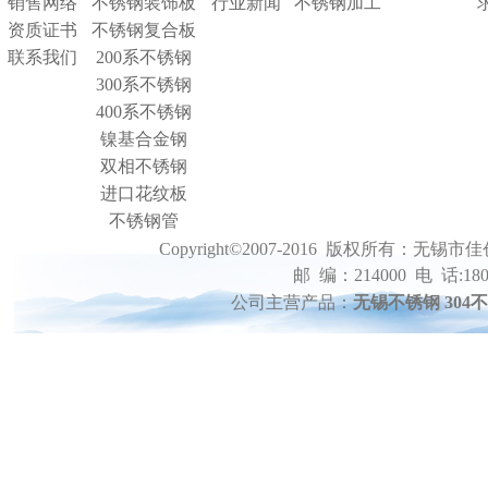
销售网络
不锈钢装饰板
行业新闻
不锈钢加工
资质证书
不锈钢复合板
联系我们
200系不锈钢
300系不锈钢
400系不锈钢
镍基合金钢
双相不锈钢
进口花纹板
不锈钢管
Copyright©2007-2016 版权所
邮 编：214000 电 话:1801
公司主营产品：
无锡不锈钢 304