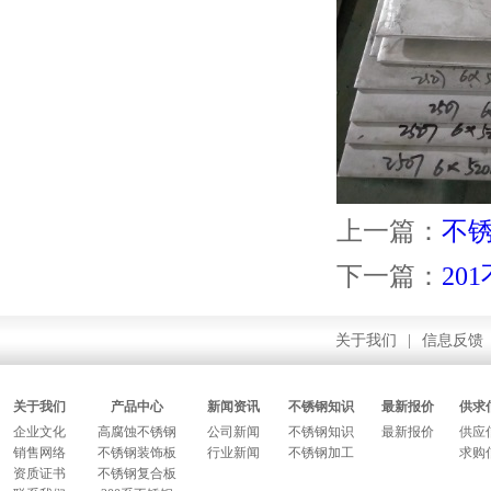
上一篇：
不
下一篇：
20
关于我们
|
信息反馈
关于我们
产品中心
新闻资讯
不锈钢知识
最新报价
供求
企业文化
高腐蚀不锈钢
公司新闻
不锈钢知识
最新报价
供应
销售网络
不锈钢装饰板
行业新闻
不锈钢加工
求购
资质证书
不锈钢复合板