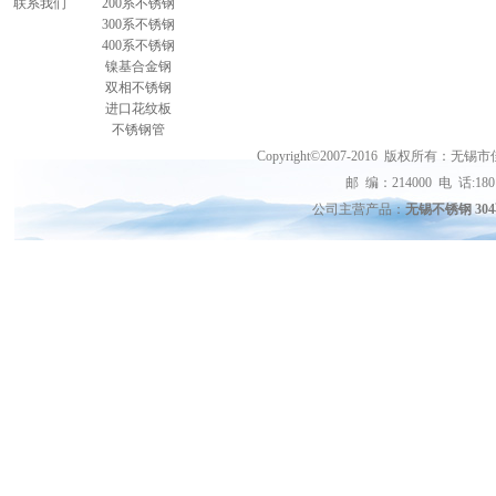
联系我们
200系不锈钢
300系不锈钢
400系不锈钢
镍基合金钢
双相不锈钢
进口花纹板
不锈钢管
Copyright©2007-2016 版权
邮 编：214000 电 话:18015
公司主营产品：
无锡不锈钢 30