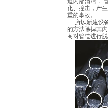
道内部清洁，
化、撞击，产生
重的事故。
所以新建设
的方法除掉其内
商对管道进行脱