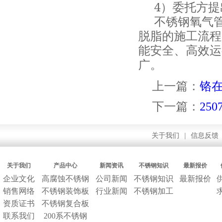
4
）委托方提
不锈钢氧气
脱脂的施工流程
能安全、高效运
广。
上一篇：
铬
下一篇：
25
关于我们
|
信息反馈
关于我们
产品中心
新闻资讯
不锈钢知识
最新报价
企业文化
高腐蚀不锈钢
公司新闻
不锈钢知识
最新报价
销售网络
不锈钢装饰板
行业新闻
不锈钢加工
资质证书
不锈钢复合板
联系我们
200系不锈钢