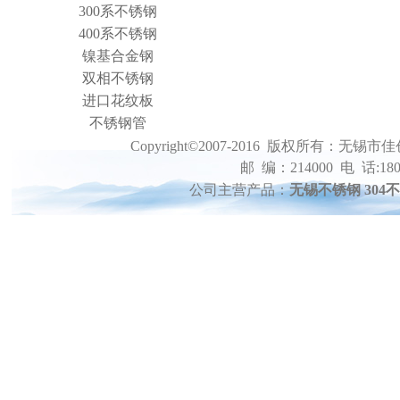
300系不锈钢
400系不锈钢
镍基合金钢
双相不锈钢
进口花纹板
不锈钢管
Copyright©2007-2016 版权所
邮 编：214000 电 话:1801
公司主营产品：
无锡不锈钢 304